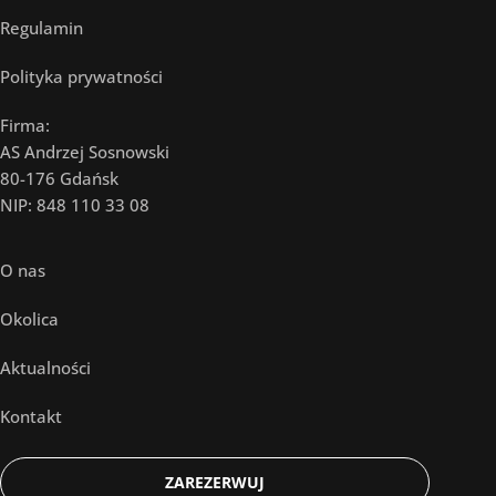
Regulamin
Polityka prywatności
Firma:
AS Andrzej Sosnowski
80-176 Gdańsk
NIP: 848 110 33 08
O nas
Okolica
Aktualności
Kontakt
ZAREZERWUJ