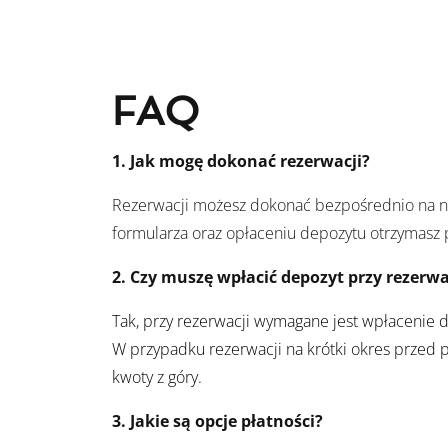
FAQ
1.
Jak mogę dokonać rezerwacji?
Rezerwacji możesz dokonać bezpośrednio na nas
formularza oraz opłaceniu depozytu otrzymasz 
2.
Czy muszę wpłacić depozyt przy rezerwa
Tak, przy rezerwacji wymagane jest wpłacenie 
W przypadku rezerwacji na krótki okres przed
kwoty z góry.
3.
Jakie są opcje płatności?