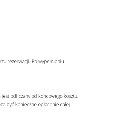
zu rezerwacji. Po wypełnieniu
 jest odliczany od końcowego kosztu.
że być konieczne opłacenie całej