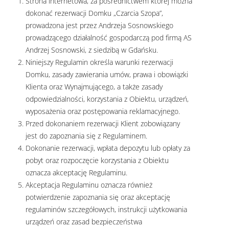
Strona internetowa, za pośrednictwem której można
dokonać rezerwacji Domku „Czarcia Szopa”,
prowadzona jest przez Andrzeja Sosnowskiego
prowadzącego działalność gospodarczą pod firmą AS
Andrzej Sosnowski, z siedzibą w Gdańsku.
Niniejszy Regulamin określa warunki rezerwacji
Domku, zasady zawierania umów, prawa i obowiązki
Klienta oraz Wynajmującego, a także zasady
odpowiedzialności, korzystania z Obiektu, urządzeń,
wyposażenia oraz postępowania reklamacyjnego.
Przed dokonaniem rezerwacji Klient zobowiązany
jest do zapoznania się z Regulaminem.
Dokonanie rezerwacji, wpłata depozytu lub opłaty za
pobyt oraz rozpoczęcie korzystania z Obiektu
oznacza akceptację Regulaminu.
Akceptacja Regulaminu oznacza również
potwierdzenie zapoznania się oraz akceptację
regulaminów szczegółowych, instrukcji użytkowania
urządzeń oraz zasad bezpieczeństwa