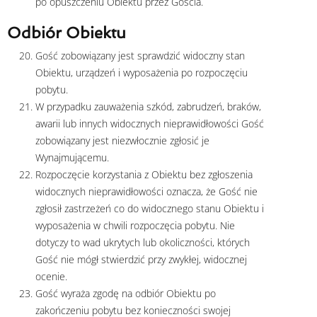
po opuszczeniu Obiektu przez Gościa.
Odbiór Obiektu
Gość zobowiązany jest sprawdzić widoczny stan
Obiektu, urządzeń i wyposażenia po rozpoczęciu
pobytu.
W przypadku zauważenia szkód, zabrudzeń, braków,
awarii lub innych widocznych nieprawidłowości Gość
zobowiązany jest niezwłocznie zgłosić je
Wynajmującemu.
Rozpoczęcie korzystania z Obiektu bez zgłoszenia
widocznych nieprawidłowości oznacza, że Gość nie
zgłosił zastrzeżeń co do widocznego stanu Obiektu i
wyposażenia w chwili rozpoczęcia pobytu. Nie
dotyczy to wad ukrytych lub okoliczności, których
Gość nie mógł stwierdzić przy zwykłej, widocznej
ocenie.
Gość wyraża zgodę na odbiór Obiektu po
zakończeniu pobytu bez konieczności swojej