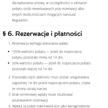
dla wykonania umowy, w szczególności o zamiarze
pobytu osób niewskazanych przy rezerwacji albo
innych okolicznościach mogących naruszać
Regulamin.
§ 6. Rezerwacje i płatności
Rezerwacja wymaga dokonania opłaty:
100% wartości pobytu — jeżeli do rozpoczęcia
pobytu pozostało mniej niż 14 dni,
50% wartości pobytu — jeżeli do rozpoczęcia pobytu
pozostało więcej niż 14 dni.
Pozostała część płatności musi zostać uregulowana
najpóźniej 14 dni przed rozpoczęciem pobytu, chyba
że strony ustalą inaczej.
Brak terminowej wpłaty może skutkować
anulowaniem rezerwacji.
Wpłata za pobyt traktowana jest jako wynagrodzenie