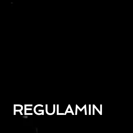
REGULAMIN