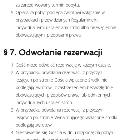
za zarezerwowany termin pobytu.
Opłata za pobyt podlega zwrotowi wyłącznie w
przypadkach przewidzianych Regulaminem,
indywidualnymi ustaleniami stron albo bezwzględnie
obowiązującymi przepisami prawa.
§ 7. Odwołanie rezerwacji
Gość może odwołać rezerwację w każdym czasie.
W przypadku odwołania rezerwacji z przyczyn
leżących po stronie Gościa wpłacone środki nie
podlegają zwrotowi, z zastrzeżeniem bezwzględnie
obowiązujących przepisów prawa lub odmiennych
indywidualnych ustaleń stron.
W przypadku odwołania rezerwacji z przyczyn
leżących po stronie Wynajmującego wpłacone środki
podlegają zwrotowi.
Niestawienie się Gościa w dniu rozpoczęcia pobytu
nie uprawnia do zwrotu opłaty za pobyt.