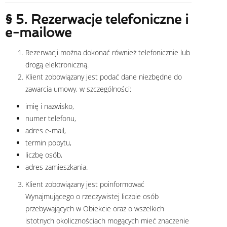
§ 5. Rezerwacje telefoniczne i
e-mailowe
Rezerwacji można dokonać również telefonicznie lub
drogą elektroniczną.
Klient zobowiązany jest podać dane niezbędne do
zawarcia umowy, w szczególności:
imię i nazwisko,
numer telefonu,
adres e-mail,
termin pobytu,
liczbę osób,
adres zamieszkania.
Klient zobowiązany jest poinformować
Wynajmującego o rzeczywistej liczbie osób
przebywających w Obiekcie oraz o wszelkich
istotnych okolicznościach mogących mieć znaczenie