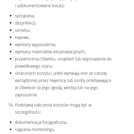
i udokumentowane koszty:
sprzątania,
dezynfekcji,
serwisu,
napraw,
wymiany wyposażenia,
wymiany materiałów eksploatacyjnych,
przywrócenia Obiektu, urządzeń lub wyposażenia do
prawidłowego stanu,
utraconych korzyści, jeżeli wynikają one ze szkody
wyrządzonej przez Najemcę lub osoby przebywające
w Obiekcie za jego zgodą, wiedzą lub na jego
zaproszenie.
Podstawą naliczenia kosztów mogą być w
szczególności:
dokumentacja fotograficzna,
nagrania monitoringu,