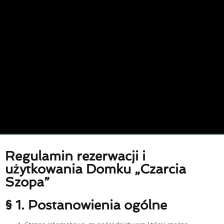
Regulamin rezerwacji i
użytkowania Domku „Czarcia
Szopa”
§ 1. Postanowienia ogólne