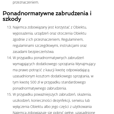
przeznaczeniem.
Ponadnormatywne zabrudzenia i
szkody
Najemca zobowiązany jest korzystać z Obiektu,
wyposażenia, urządzeń oraz otoczenia Obiektu
zgodnie z ich przeznaczeniem, Regulaminem,
regulaminami szczegółowymi, instrukcjami oraz
zasadami bezpieczeństwa.
W przypadku ponadnormatywnych zabrudzeń
wymagających dodatkowego sprzątania Wynajmujący
ma prawo potrącić z kaucji kwotę odpowiadającą
uzasadnionym kosztom dodatkowego sprzątania, w
tym kwotę 500 zł w przypadku standardowego
ponadnormatywnego zabrudzenia.
W przypadku poważniejszych zabrudzeń, skażenia,
uszkodzeń, konieczności dezynfekcji, serwisu lub
wyłączenia Obiektu albo jego części z użytkowania
Najemca zobowiązuje się pokryć pełne, uzasadnione