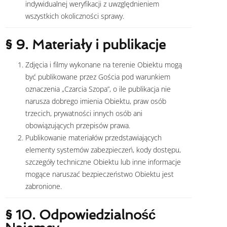
indywidualnej weryfikacji z uwzględnieniem
wszystkich okoliczności sprawy.
§ 9. Materiały i publikacje
Zdjęcia i filmy wykonane na terenie Obiektu mogą
być publikowane przez Gościa pod warunkiem
oznaczenia „Czarcia Szopa”, o ile publikacja nie
narusza dobrego imienia Obiektu, praw osób
trzecich, prywatności innych osób ani
obowiązujących przepisów prawa.
Publikowanie materiałów przedstawiających
elementy systemów zabezpieczeń, kody dostępu,
szczegóły techniczne Obiektu lub inne informacje
mogące naruszać bezpieczeństwo Obiektu jest
zabronione.
§ 10. Odpowiedzialność