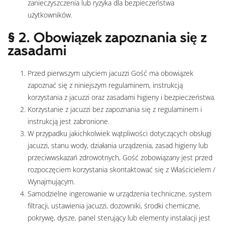
zanieczyszczenia lub ryzyka dla bezpieczeństwa
użytkowników.
§ 2. Obowiązek zapoznania się z
zasadami
Przed pierwszym użyciem jacuzzi Gość ma obowiązek
zapoznać się z niniejszym regulaminem, instrukcją
korzystania z jacuzzi oraz zasadami higieny i bezpieczeństwa.
Korzystanie z jacuzzi bez zapoznania się z regulaminem i
instrukcją jest zabronione.
W przypadku jakichkolwiek wątpliwości dotyczących obsługi
jacuzzi, stanu wody, działania urządzenia, zasad higieny lub
przeciwwskazań zdrowotnych, Gość zobowiązany jest przed
rozpoczęciem korzystania skontaktować się z Właścicielem /
Wynajmującym.
Samodzielne ingerowanie w urządzenia techniczne, system
filtracji, ustawienia jacuzzi, dozowniki, środki chemiczne,
pokrywę, dysze, panel sterujący lub elementy instalacji jest