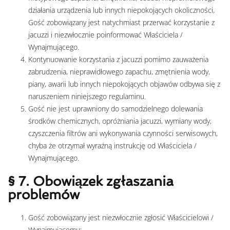
działania urządzenia lub innych niepokojących okoliczności,
Gość zobowiązany jest natychmiast przerwać korzystanie z
jacuzzi i niezwłocznie poinformować Właściciela /
Wynajmującego.
Kontynuowanie korzystania z jacuzzi pomimo zauważenia
zabrudzenia, nieprawidłowego zapachu, zmętnienia wody,
piany, awarii lub innych niepokojących objawów odbywa się z
naruszeniem niniejszego regulaminu.
Gość nie jest uprawniony do samodzielnego dolewania
środków chemicznych, opróżniania jacuzzi, wymiany wody,
czyszczenia filtrów ani wykonywania czynności serwisowych,
chyba że otrzymał wyraźną instrukcję od Właściciela /
Wynajmującego.
§ 7. Obowiązek zgłaszania
problemów
Gość zobowiązany jest niezwłocznie zgłosić Właścicielowi /
Wynajmującemu: